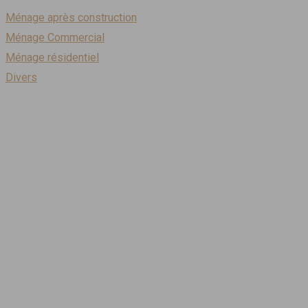
Ménage après construction
Ménage Commercial
Ménage résidentiel
Divers