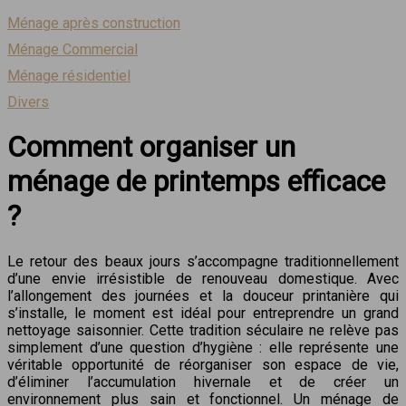
Ménage après construction
Ménage Commercial
Ménage résidentiel
Divers
Comment organiser un
ménage de printemps efficace
?
Le retour des beaux jours s’accompagne traditionnellement
d’une envie irrésistible de renouveau domestique. Avec
l’allongement des journées et la douceur printanière qui
s’installe, le moment est idéal pour entreprendre un grand
nettoyage saisonnier. Cette tradition séculaire ne relève pas
simplement d’une question d’hygiène : elle représente une
véritable opportunité de réorganiser son espace de vie,
d’éliminer l’accumulation hivernale et de créer un
environnement plus sain et fonctionnel. Un ménage de