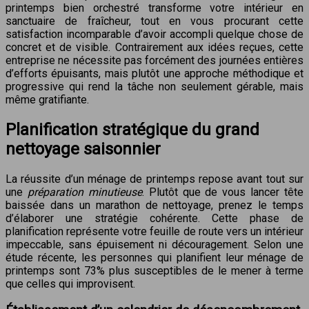
printemps bien orchestré transforme votre intérieur en
sanctuaire de fraîcheur, tout en vous procurant cette
satisfaction incomparable d’avoir accompli quelque chose de
concret et de visible. Contrairement aux idées reçues, cette
entreprise ne nécessite pas forcément des journées entières
d’efforts épuisants, mais plutôt une approche méthodique et
progressive qui rend la tâche non seulement gérable, mais
même gratifiante.
Planification stratégique du grand
nettoyage saisonnier
La réussite d’un ménage de printemps repose avant tout sur
une
préparation minutieuse
. Plutôt que de vous lancer tête
baissée dans un marathon de nettoyage, prenez le temps
d’élaborer une stratégie cohérente. Cette phase de
planification représente votre feuille de route vers un intérieur
impeccable, sans épuisement ni découragement. Selon une
étude récente, les personnes qui planifient leur ménage de
printemps sont 73% plus susceptibles de le mener à terme
que celles qui improvisent.