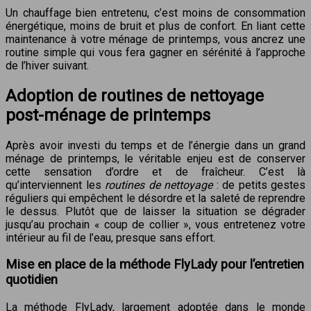
Un chauffage bien entretenu, c’est moins de consommation
énergétique, moins de bruit et plus de confort. En liant cette
maintenance à votre ménage de printemps, vous ancrez une
routine simple qui vous fera gagner en sérénité à l’approche
de l’hiver suivant.
Adoption de routines de nettoyage
post-ménage de printemps
Après avoir investi du temps et de l’énergie dans un grand
ménage de printemps, le véritable enjeu est de conserver
cette sensation d’ordre et de fraîcheur. C’est là
qu’interviennent les
routines de nettoyage
: de petits gestes
réguliers qui empêchent le désordre et la saleté de reprendre
le dessus. Plutôt que de laisser la situation se dégrader
jusqu’au prochain « coup de collier », vous entretenez votre
intérieur au fil de l’eau, presque sans effort.
Mise en place de la méthode FlyLady pour l’entretien
quotidien
La méthode FlyLady, largement adoptée dans le monde