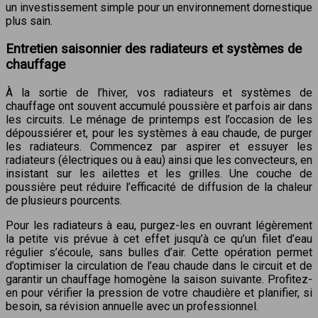
un investissement simple pour un environnement domestique
plus sain.
Entretien saisonnier des radiateurs et systèmes de
chauffage
À la sortie de l’hiver, vos radiateurs et systèmes de
chauffage ont souvent accumulé poussière et parfois air dans
les circuits. Le ménage de printemps est l’occasion de les
dépoussiérer et, pour les systèmes à eau chaude, de purger
les radiateurs. Commencez par aspirer et essuyer les
radiateurs (électriques ou à eau) ainsi que les convecteurs, en
insistant sur les ailettes et les grilles. Une couche de
poussière peut réduire l’efficacité de diffusion de la chaleur
de plusieurs pourcents.
Pour les radiateurs à eau, purgez-les en ouvrant légèrement
la petite vis prévue à cet effet jusqu’à ce qu’un filet d’eau
régulier s’écoule, sans bulles d’air. Cette opération permet
d’optimiser la circulation de l’eau chaude dans le circuit et de
garantir un chauffage homogène la saison suivante. Profitez-
en pour vérifier la pression de votre chaudière et planifier, si
besoin, sa révision annuelle avec un professionnel.