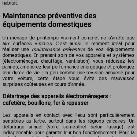
habitat.
Maintenance préventive des
équipements domestiques
Un ménage de printemps vraiment complet ne s’arrête pas
aux surfaces visibles. C’est aussi le moment idéal pour
réaliser une
maintenance préventive
de vos équipements
domestiques. En prenant soin de vos appareils et systèmes
(électroménager, chauffage, ventilation), vous réduisez les
pannes, améliorez leur performance énergétique et prolongez
leur durée de vie. Un peu comme une révision annuelle pour
votre voiture, cette étape vous évite des mauvaises
surprises coûteuses en cours d’année.
Détartrage des appareils électroménagers :
cafetière, bouilloire, fer à repasser
Les appareils en contact avec l’eau sont particulièrement
sensibles au tartre, surtout dans les régions calcaires. Un
détartrage annuel (voire semestriel selon l’usage) est
indispensable pour garantir leur bon fonctionnement. Pour la