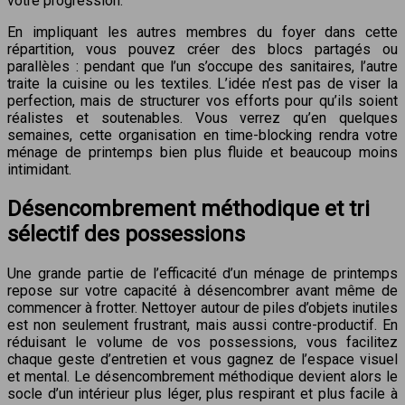
votre progression.
En impliquant les autres membres du foyer dans cette
répartition, vous pouvez créer des blocs partagés ou
parallèles : pendant que l’un s’occupe des sanitaires, l’autre
traite la cuisine ou les textiles. L’idée n’est pas de viser la
perfection, mais de structurer vos efforts pour qu’ils soient
réalistes et soutenables. Vous verrez qu’en quelques
semaines, cette organisation en time-blocking rendra votre
ménage de printemps bien plus fluide et beaucoup moins
intimidant.
Désencombrement méthodique et tri
sélectif des possessions
Une grande partie de l’efficacité d’un ménage de printemps
repose sur votre capacité à désencombrer avant même de
commencer à frotter. Nettoyer autour de piles d’objets inutiles
est non seulement frustrant, mais aussi contre-productif. En
réduisant le volume de vos possessions, vous facilitez
chaque geste d’entretien et vous gagnez de l’espace visuel
et mental. Le désencombrement méthodique devient alors le
socle d’un intérieur plus léger, plus respirant et plus facile à