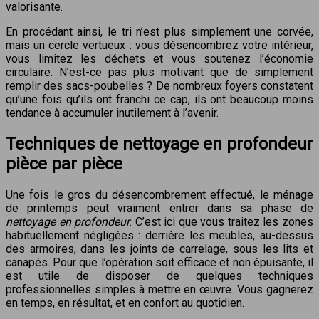
valorisante.
En procédant ainsi, le tri n’est plus simplement une corvée,
mais un cercle vertueux : vous désencombrez votre intérieur,
vous limitez les déchets et vous soutenez l’économie
circulaire. N’est-ce pas plus motivant que de simplement
remplir des sacs-poubelles ? De nombreux foyers constatent
qu’une fois qu’ils ont franchi ce cap, ils ont beaucoup moins
tendance à accumuler inutilement à l’avenir.
Techniques de nettoyage en profondeur
pièce par pièce
Une fois le gros du désencombrement effectué, le ménage
de printemps peut vraiment entrer dans sa phase de
nettoyage en profondeur
. C’est ici que vous traitez les zones
habituellement négligées : derrière les meubles, au-dessus
des armoires, dans les joints de carrelage, sous les lits et
canapés. Pour que l’opération soit efficace et non épuisante, il
est utile de disposer de quelques techniques
professionnelles simples à mettre en œuvre. Vous gagnerez
en temps, en résultat, et en confort au quotidien.