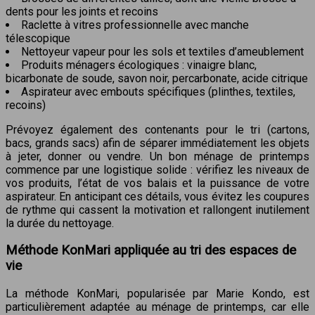
dents pour les joints et recoins
Raclette à vitres professionnelle avec manche
télescopique
Nettoyeur vapeur pour les sols et textiles d’ameublement
Produits ménagers écologiques : vinaigre blanc,
bicarbonate de soude, savon noir, percarbonate, acide citrique
Aspirateur avec embouts spécifiques (plinthes, textiles,
recoins)
Prévoyez également des contenants pour le tri (cartons,
bacs, grands sacs) afin de séparer immédiatement les objets
à jeter, donner ou vendre. Un bon ménage de printemps
commence par une logistique solide : vérifiez les niveaux de
vos produits, l’état de vos balais et la puissance de votre
aspirateur. En anticipant ces détails, vous évitez les coupures
de rythme qui cassent la motivation et rallongent inutilement
la durée du nettoyage.
Méthode KonMari appliquée au tri des espaces de
vie
La méthode KonMari, popularisée par Marie Kondo, est
particulièrement adaptée au ménage de printemps, car elle