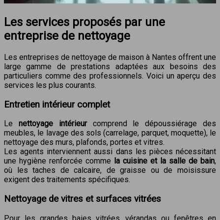
Les services proposés par une
entreprise de nettoyage
Les entreprises de nettoyage de maison à Nantes offrent une
large gamme de prestations adaptées aux besoins des
particuliers comme des professionnels. Voici un aperçu des
services les plus courants.
Entretien intérieur complet
Le
nettoyage intérieur
comprend le dépoussiérage des
meubles, le lavage des sols (carrelage, parquet, moquette), le
nettoyage des murs, plafonds, portes et vitres.
Les agents interviennent aussi dans les pièces nécessitant
une hygiène renforcée comme
la cuisine et la salle de bain
,
où les taches de calcaire, de graisse ou de moisissure
exigent des traitements spécifiques.
Nettoyage de vitres et surfaces vitrées
Pour les grandes baies vitrées, vérandas ou fenêtres en