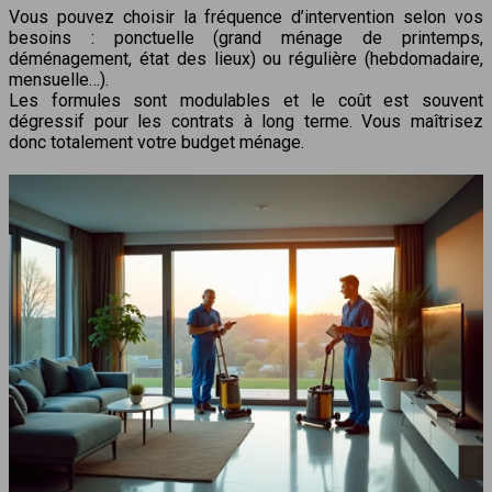
Vous pouvez choisir la fréquence d’intervention selon vos
besoins : ponctuelle (grand ménage de printemps,
déménagement, état des lieux) ou régulière (hebdomadaire,
mensuelle…).
Les formules sont modulables et le coût est souvent
dégressif pour les contrats à long terme. Vous maîtrisez
donc totalement votre budget ménage.