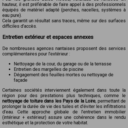
hauteur, il est préférable de faire appel à des professionnels
équipés de matériel adapté (perches, nacelles, systèmes à
eau pure).
Cela garantit un résultat sans traces, même sur des surfaces
difficiles d’accès.
Entretien extérieur et espaces annexes
De nombreuses agences nantaises proposent des services
complémentaires pour l’extérieur :
Nettoyage de la cour, du garage ou de la terrasse
Entretien des margelles de piscine
Dégagement des feuilles mortes ou nettoyage de
façade
Certaines sociétés interviennent également dans toute la
région pour des prestations plus techniques, comme le
nettoyage de toiture dans les Pays de la Loire
, permettant de
prolonger la durée de vie des tuiles et d’éviter les infiltrations
d’eau. Cette approche globale de l’entretien immobilier
(intérieur + extérieur) assure une cohérence dans le rendu
esthétique et la protection de votre habitat.