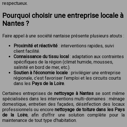
respectueux.
Pourquoi choisir une entreprise locale à
Nantes ?
Faire appel à une société nantaise présente plusieurs atouts :
Proximité et réactivité
: interventions rapides, suivi
client facilité.
Connaissance du tissu local
: adaptation aux contraintes
spécifiques de la région (climat humide, mousses,
salinité en bord de mer, etc.).
Soutien à l’économie locale
: privilégier une entreprise
régionale, c’est favoriser l’emploi et les circuits courts
dans les
Pays de la Loire
.
Certaines entreprises de
nettoyage à Nantes
se sont même
spécialisées dans les interventions multi-domaines : ménage
domestique, entretien des façades, désinfection des locaux
professionnels ou encore
nettoyage de toiture dans les Pays
de la Loire
, afin d’offrir une solution complète pour la
maintenance de tout type d’habitation.