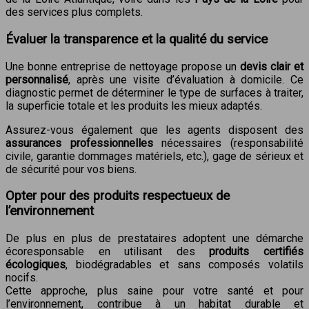
des services plus complets.
Évaluer la transparence et la qualité du service
Une bonne entreprise de nettoyage propose un
devis clair et
personnalisé
, après une visite d’évaluation à domicile. Ce
diagnostic permet de déterminer le type de surfaces à traiter,
la superficie totale et les produits les mieux adaptés.
Assurez-vous également que les agents disposent des
assurances professionnelles
nécessaires (responsabilité
civile, garantie dommages matériels, etc.), gage de sérieux et
de sécurité pour vos biens.
Opter pour des produits respectueux de
l’environnement
De plus en plus de prestataires adoptent une démarche
écoresponsable en utilisant des
produits certifiés
écologiques
, biodégradables et sans composés volatils
nocifs.
Cette approche, plus saine pour votre santé et pour
l’environnement, contribue à un habitat durable et