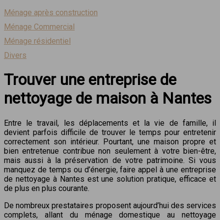
Ménage après construction
Ménage Commercial
Ménage résidentiel
Divers
Trouver une entreprise de
nettoyage de maison à Nantes
Entre le travail, les déplacements et la vie de famille, il
devient parfois difficile de trouver le temps pour entretenir
correctement son intérieur. Pourtant, une maison propre et
bien entretenue contribue non seulement à votre bien-être,
mais aussi à la préservation de votre patrimoine. Si vous
manquez de temps ou d’énergie, faire appel à une entreprise
de nettoyage à Nantes est une solution pratique, efficace et
de plus en plus courante.
De nombreux prestataires proposent aujourd’hui des services
complets, allant du ménage domestique au nettoyage