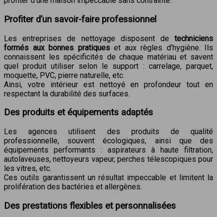
profiter d’une maison impeccable sans contrainte.
Profiter d’un savoir-faire professionnel
Les entreprises de nettoyage disposent de
techniciens
formés aux bonnes pratiques
et aux règles d’hygiène. Ils
connaissent les spécificités de chaque matériau et savent
quel produit utiliser selon le support : carrelage, parquet,
moquette, PVC, pierre naturelle, etc.
Ainsi, votre intérieur est nettoyé en profondeur tout en
respectant la durabilité des surfaces.
Des produits et équipements adaptés
Les agences utilisent des produits de qualité
professionnelle, souvent écologiques, ainsi que des
équipements performants : aspirateurs à haute filtration,
autolaveuses, nettoyeurs vapeur, perches télescopiques pour
les vitres, etc.
Ces outils garantissent un résultat impeccable et limitent la
prolifération des bactéries et allergènes.
Des prestations flexibles et personnalisées