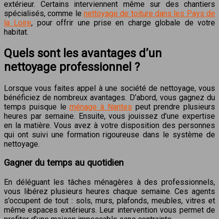
extérieur. Certains interviennent même sur des chantiers
spécialisés, comme le
nettoyage de toiture dans les Pays de
la Loire
, pour offrir une prise en charge globale de votre
habitat.
Quels sont les avantages d’un
nettoyage professionnel ?
Lorsque vous faites appel à une société de nettoyage, vous
bénéficiez de nombreux avantages. D’abord, vous gagnez du
temps puisque le
ménage à Nantes
peut prendre plusieurs
heures par semaine. Ensuite, vous jouissez d’une expertise
en la matière. Vous avez à votre disposition des personnes
qui ont suivi une formation rigoureuse dans le système de
nettoyage.
Gagner du temps au quotidien
En déléguant les tâches ménagères à des professionnels,
vous libérez plusieurs heures chaque semaine. Ces agents
s’occupent de tout : sols, murs, plafonds, meubles, vitres et
même espaces extérieurs. Leur intervention vous permet de