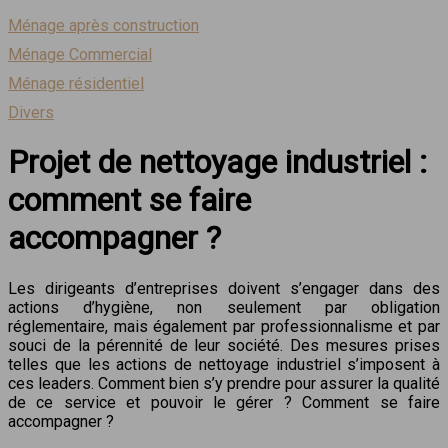
Ménage après construction
Ménage Commercial
Ménage résidentiel
Divers
Projet de nettoyage industriel :
comment se faire
accompagner ?
Les dirigeants d’entreprises doivent s’engager dans des
actions d’hygiène, non seulement par obligation
réglementaire, mais également par professionnalisme et par
souci de la pérennité de leur société. Des mesures prises
telles que les actions de nettoyage industriel s’imposent à
ces leaders.
Comment bien s’y prendre pour assurer la qualité
de ce service et pouvoir le gérer ? Comment se faire
accompagner ?