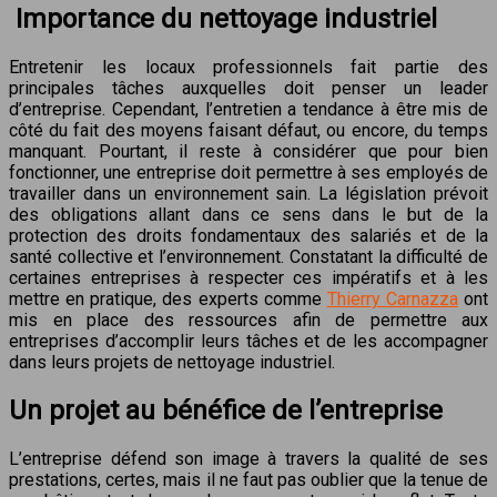
Importance du nettoyage industriel
Entretenir les locaux professionnels fait partie des
principales tâches auxquelles doit penser un leader
d’entreprise. Cependant, l’entretien a tendance à être mis de
côté du fait des moyens faisant défaut, ou encore, du temps
manquant. Pourtant, il reste à considérer que pour bien
fonctionner, une entreprise doit permettre à ses employés de
travailler dans un environnement sain. La législation prévoit
des obligations allant dans ce sens dans le but de la
protection des droits fondamentaux des salariés et de la
santé collective et l’environnement. Constatant la difficulté de
certaines entreprises à respecter ces impératifs et à les
mettre en pratique, des experts comme
Thierry Carnazza
ont
mis en place des ressources afin de permettre aux
entreprises d’accomplir leurs tâches et de les accompagner
dans leurs projets de nettoyage industriel.
Un projet au bénéfice de l’entreprise
L’entreprise défend son image à travers la qualité de ses
prestations, certes, mais il ne faut pas oublier que la tenue de