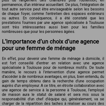
plus du rangement des chambres pour l’obtention, en
permanence, d’un intérieur accueillant. De plus, l’intégration de
tout autre service peut être envisageable selon les besoins
de chaque foyer, comme l’entretien des espaces extérieurs
ou autres. En conséquence, il a été constaté que les
prestations fournies par une agence spécialisée à Toulouse
sont très intéressantes aussi bien pour les familles
nombreuses que pour les personnes âgées.
L’importance d’un choix d’une agence
pour une femme de ménage
En effet, pour devenir une femme de ménage à domicile, il
est fort conseillé d’entrer en relation avec une agence
spécialisée à Toulouse pour de nombreux motifs. De toute
manière, le recours à l’intervention d’une agence permet
d’accéder à de nombreux avantages, en plus, bien entendu, du
gain de temps obtenu dans la recherche d’une occupation
auprès d’un employeur. A ce titre, en étroite collaboration avec
une agence de service à la personne à Toulouse, l’employé
de maison aura le statut de salarié et sera mis sous la
responsabilité d’un chef d’équipe qui, généralement, va se
charger de la répartition des taches à réaliser au cours des