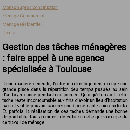
Ménage après construction
Ménage Commercial
Ménage résidentiel
Divers
Gestion des tâches ménagères
: faire appel à une agence
spécialisée à Toulouse
D’une manière générale, l’entretien d’un logement occupe une
grande place dans la répartition des temps passés au sein
d’un foyer donné pendant une journée. Quoi qu’il en soit, cette
tache reste incontournable aux fins d’avoir un lieu d’habitation
sain et viable pouvant assurer une bonne santé aux résidents.
Et, parfois, la réalisation de ces taches demande une bonne
disponibilité, tout au moins, de celui ou celle qui s’occupe de
ce travail de ménage.