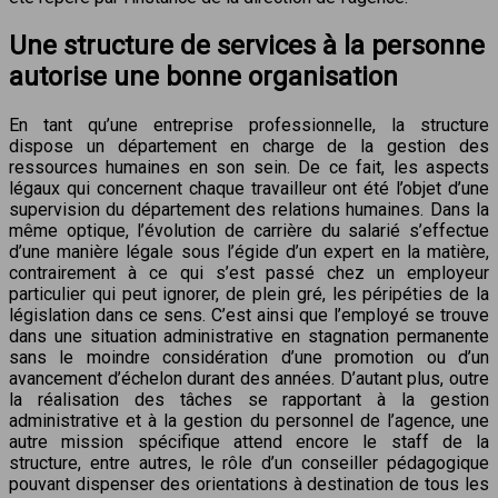
Une structure de services à la personne
autorise une bonne organisation
En tant qu’une entreprise professionnelle, la structure
dispose un département en charge de la gestion des
ressources humaines en son sein. De ce fait, les aspects
légaux qui concernent chaque travailleur ont été l’objet d’une
supervision du département des relations humaines. Dans la
même optique, l’évolution de carrière du salarié s’effectue
d’une manière légale sous l’égide d’un expert en la matière,
contrairement à ce qui s’est passé chez un employeur
particulier qui peut ignorer, de plein gré, les péripéties de la
législation dans ce sens. C’est ainsi que l’employé se trouve
dans une situation administrative en stagnation permanente
sans le moindre considération d’une promotion ou d’un
avancement d’échelon durant des années. D’autant plus, outre
la réalisation des tâches se rapportant à la gestion
administrative et à la gestion du personnel de l’agence, une
autre mission spécifique attend encore le staff de la
structure, entre autres, le rôle d’un conseiller pédagogique
pouvant dispenser des orientations à destination de tous les