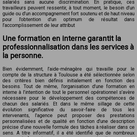
salariés sans aucune discrimination. En pratique, ces
travailleurs peuvent ressentir, à tout moment, le besoin d’un
guide ou d’un accompagnement fort soutenu et de haut niveau
pour l’obtention d’un optimum de résultat dans
l’accomplissement de leur attribut
Une formation en interne garantit la
professionnalisation dans les services à
la personne.
Bien évidemment, l’aide-ménagère qui travaille pour le
compte de la structure à Toulouse a été sélectionnée selon
des critères bien définis initialement en fonction des
besoins. Tout de même, l’organisation d’une formation en
interne à l’intention de tout le personnel opérationnel s’avère
nécessaire pour le développement des compétences de
chacun des salariés. Et dans le même sillage de cette
évolution significative du savoir-faire de tous les
intervenants, l’agence peut proposer des prestations
personnalisées et de qualité en fonction d’une description
précise d’une nouvelle formule des tâches à réaliser dans ce
sens. A titre informatif, il a été identifié que de nombreux