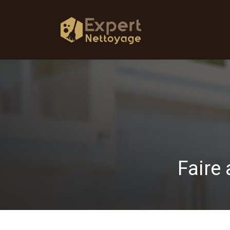
Faire