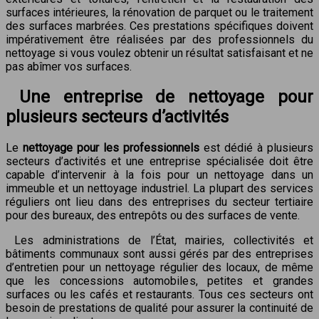
surfaces intérieures, la rénovation de parquet ou le traitement
des surfaces marbrées. Ces prestations spécifiques doivent
impérativement être réalisées par des professionnels du
nettoyage si vous voulez obtenir un résultat satisfaisant et ne
pas abîmer vos surfaces.
Une entreprise de nettoyage pour
plusieurs secteurs d’activités
Le
nettoyage pour les professionnels
est dédié à plusieurs
secteurs d’activités et une entreprise spécialisée doit être
capable d’intervenir à la fois pour un nettoyage dans un
immeuble et un nettoyage industriel. La plupart des services
réguliers ont lieu dans des entreprises du secteur tertiaire
pour des bureaux, des entrepôts ou des surfaces de vente.
Les administrations de l’État, mairies, collectivités et
bâtiments communaux sont aussi gérés par des entreprises
d’entretien pour un nettoyage régulier des locaux, de même
que les concessions automobiles, petites et grandes
surfaces ou les cafés et restaurants. Tous ces secteurs ont
besoin de prestations de qualité pour assurer la continuité de