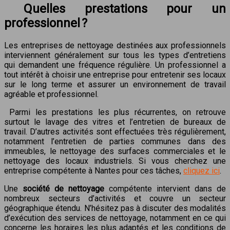
Quelles prestations pour un
professionnel ?
Les entreprises de nettoyage destinées aux professionnels
interviennent généralement sur tous les types d’entretiens
qui demandent une fréquence régulière. Un professionnel a
tout intérêt à choisir une entreprise pour entretenir ses locaux
sur le long terme et assurer un environnement de travail
agréable et professionnel.
Parmi les prestations les plus récurrentes, on retrouve
surtout le lavage des vitres et l’entretien de bureaux de
travail. D’autres activités sont effectuées très régulièrement,
notamment l’entretien de parties communes dans des
immeubles, le nettoyage des surfaces commerciales et le
nettoyage des locaux industriels. Si vous cherchez une
entreprise compétente à Nantes pour ces tâches,
cliquez ici
.
Une
société de nettoyage
compétente intervient dans de
nombreux secteurs d’activités et couvre un secteur
géographique étendu. N’hésitez pas à discuter des modalités
d’exécution des services de nettoyage, notamment en ce qui
concerne les horaires les plus adaptés et les conditions de