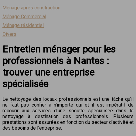
Ménage après construction
Ménage Commercial
Ménage résidentiel
Divers
Entretien ménager pour les
professionnels à Nantes :
trouver une entreprise
spécialisée
Le nettoyage des locaux professionnels est une tâche qu’il
ne faut pas confier à n’importe qui et il est impératif de
recourir aux services d’une société spécialisée dans le
nettoyage à destination des professionnels. Plusieurs
prestations sont assurées en fonction du secteur d’activité et
des besoins de l’entreprise.