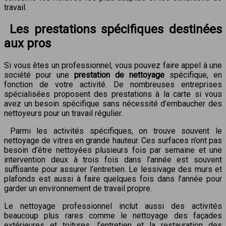
travail.
Les prestations spécifiques destinées
aux pros
Si vous êtes un professionnel, vous pouvez faire appel à une
société pour une
prestation de nettoyage
spécifique, en
fonction de votre activité. De nombreuses entreprises
spécialisées proposent des prestations à la carte si vous
avez un besoin spécifique sans nécessité d’embaucher des
nettoyeurs pour un travail régulier.
Parmi les activités spécifiques, on trouve souvent le
nettoyage de vitres en grande hauteur. Ces surfaces n’ont pas
besoin d’être nettoyées plusieurs fois par semaine et une
intervention deux à trois fois dans l’année est souvent
suffisante pour assurer l’entretien. Le lessivage des murs et
plafonds est aussi à faire quelques fois dans l’année pour
garder un environnement de travail propre.
Le nettoyage professionnel inclut aussi des activités
beaucoup plus rares comme le nettoyage des façades
extérieures et toitures, l’entretien et la restauration des