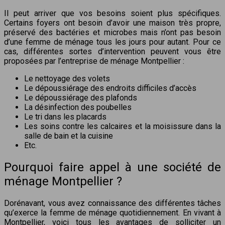
Il peut arriver que vos besoins soient plus spécifiques.
Certains foyers ont besoin d’avoir une maison très propre,
préservé des bactéries et microbes mais n’ont pas besoin
d’une femme de ménage tous les jours pour autant. Pour ce
cas, différentes sortes d’intervention peuvent vous être
proposées par l’entreprise de ménage Montpellier :
Le nettoyage des volets
Le dépoussiérage des endroits difficiles d’accès
Le dépoussiérage des plafonds
La désinfection des poubelles
Le tri dans les placards
Les soins contre les calcaires et la moisissure dans la
salle de bain et la cuisine
Etc.
Pourquoi faire appel à une société de
ménage Montpellier ?
Dorénavant, vous avez connaissance des différentes tâches
qu’exerce la femme de ménage quotidiennement. En vivant à
Montpellier, voici tous les avantages de solliciter un