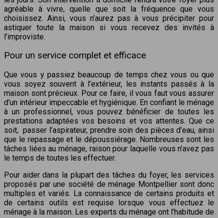
agréable à vivre, quelle que soit la fréquence que vous
choisissez. Ainsi, vous n’aurez pas à vous précipiter pour
astiquer toute la maison si vous recevez des invités à
l’improviste.
Pour un service complet et efficace
Que vous y passiez beaucoup de temps chez vous ou que
vous soyez souvent à l’extérieur, les instants passés à la
maison sont précieux. Pour ce faire, il vous faut vous assurer
d’un intérieur impeccable et hygiénique. En confiant le ménage
à un professionnel, vous pouvez bénéficier de toutes les
prestations adaptées vos besoins et vos attentes. Que ce
soit, passer l’aspirateur, prendre soin des pièces d’eau, ainsi
que le repassage et le dépoussiérage. Nombreuses sont les
tâches liées au ménage, raison pour laquelle vous n’avez pas
le temps de toutes les effectuer.
Pour aider dans la plupart des tâches du foyer, les services
proposés par une société de ménage Montpellier sont donc
multiples et variés. La connaissance de certains produits et
de certains outils est requise lorsque vous effectuez le
ménage à la maison. Les experts du ménage ont l’habitude de