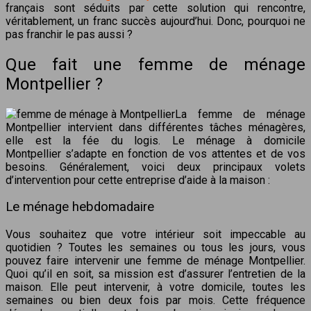
français sont séduits par cette solution qui rencontre,
véritablement, un franc succès aujourd’hui. Donc, pourquoi ne
pas franchir le pas aussi ?
Que fait une femme de ménage
Montpellier ?
La femme de ménage
Montpellier intervient dans différentes tâches ménagères,
elle est la fée du logis. Le ménage à domicile
Montpellier s’adapte en fonction de vos attentes et de vos
besoins. Généralement, voici deux principaux volets
d’intervention pour cette entreprise d’aide à la maison :
Le ménage hebdomadaire
Vous souhaitez que votre intérieur soit impeccable au
quotidien ? Toutes les semaines ou tous les jours, vous
pouvez faire intervenir une femme de ménage Montpellier.
Quoi qu’il en soit, sa mission est d’assurer l’entretien de la
maison. Elle peut intervenir, à votre domicile, toutes les
semaines ou bien deux fois par mois. Cette fréquence