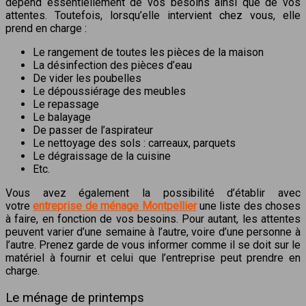
dépend essentiellement de vos besoins ainsi que de vos
attentes. Toutefois, lorsqu’elle intervient chez vous, elle
prend en charge :
Le rangement de toutes les pièces de la maison
La désinfection des pièces d’eau
De vider les poubelles
Le dépoussiérage des meubles
Le repassage
Le balayage
De passer de l’aspirateur
Le nettoyage des sols : carreaux, parquets
Le dégraissage de la cuisine
Etc.
Vous avez également la possibilité d’établir avec
votre
entreprise de ménage Montpellier
une liste des choses
à faire, en fonction de vos besoins. Pour autant, les attentes
peuvent varier d’une semaine à l’autre, voire d’une personne à
l’autre. Prenez garde de vous informer comme il se doit sur le
matériel à fournir et celui que l’entreprise peut prendre en
charge.
Le ménage de printemps