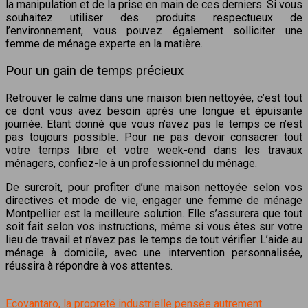
la manipulation et de la prise en main de ces derniers. Si vous
souhaitez utiliser des produits respectueux de
l’environnement, vous pouvez également solliciter une
femme de ménage experte en la matière.
Pour un gain de temps précieux
Retrouver le calme dans une maison bien nettoyée, c’est tout
ce dont vous avez besoin après une longue et épuisante
journée. Etant donné que vous n’avez pas le temps ce n’est
pas toujours possible. Pour ne pas devoir consacrer tout
votre temps libre et votre week-end dans les travaux
ménagers, confiez-le à un professionnel du ménage.
De surcroît, pour profiter d’une maison nettoyée selon vos
directives et mode de vie, engager une femme de ménage
Montpellier est la meilleure solution. Elle s’assurera que tout
soit fait selon vos instructions, même si vous êtes sur votre
lieu de travail et n’avez pas le temps de tout vérifier. L’aide au
ménage à domicile, avec une intervention personnalisée,
réussira à répondre à vos attentes.
Ecovantaro, la propreté industrielle pensée autrement