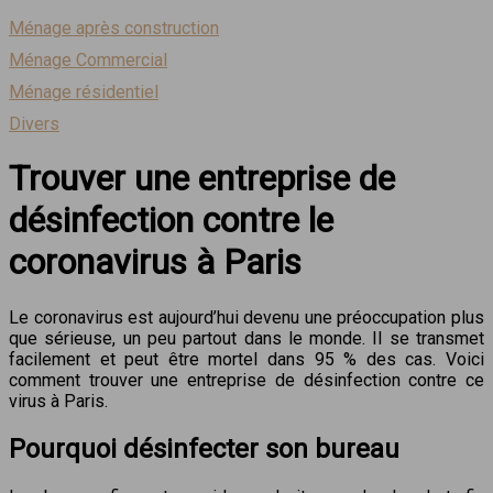
Ménage après construction
Ménage Commercial
Ménage résidentiel
Divers
Trouver une entreprise de
désinfection contre le
coronavirus à Paris
Le coronavirus est aujourd’hui devenu une préoccupation plus
que sérieuse, un peu partout dans le monde. Il se transmet
facilement et peut être mortel dans 95 % des cas. Voici
comment trouver une entreprise de désinfection contre ce
virus à Paris.
Pourquoi désinfecter son bureau