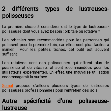
2 différents types de lustreuses-
polisseuses
La première chose à considérer est le type de lustreuses-
polisseuse dont vous avez besoin : orbitale ou rotative ?
Les orbitales
sont recommandées pour les personnes qui
polissent pour la première fois, car elles sont plus faciles à
manier. Pour les petites tâches, cet outil est souvent
suffisant.
Les rotatives
sont des polisseuses qui offrent plus de
puissance et de vitesse, et sont recommandées pour les
utilisateurs expérimentés. En effet, une mauvaise utilisation
endommagerait la surface.
Spmat
propose d’ailleurs plusieurs types de lustreuses
polisseuses professionnelles pour l’entretien des sols.
Autre spécificité d’une polisseuse-
lustreuse