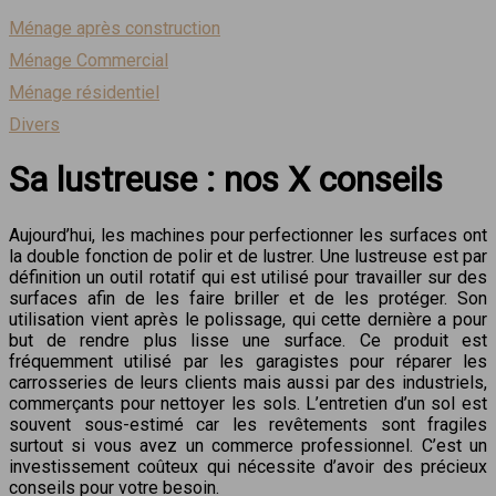
Ménage après construction
Ménage Commercial
Ménage résidentiel
Divers
Sa lustreuse : nos X conseils
Aujourd’hui, les machines pour perfectionner les surfaces ont
la double fonction de polir et de lustrer. Une lustreuse est par
définition un outil rotatif qui est utilisé pour travailler sur des
surfaces afin de les faire briller et de les protéger. Son
utilisation vient après le polissage, qui cette dernière a pour
but de rendre plus lisse une surface. Ce produit est
fréquemment utilisé par les garagistes pour réparer les
carrosseries de leurs clients mais aussi par des industriels,
commerçants pour nettoyer les sols. L’entretien d’un sol est
souvent sous-estimé car les revêtements sont fragiles
surtout si vous avez un commerce professionnel. C’est un
investissement coûteux qui nécessite d’avoir des précieux
conseils pour votre besoin.