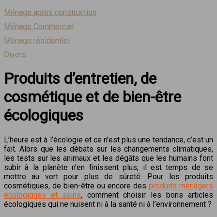
Ménage après construction
Ménage Commercial
Ménage résidentiel
Divers
Produits d’entretien, de
cosmétique et de bien-être
écologiques
L’heure est à l’écologie et ce n’est plus une tendance, c’est un
fait. Alors que les débats sur les changements climatiques,
les tests sur les animaux et les dégâts que les humains font
subir à la planète n’en finissent plus, il est temps de se
mettre au vert pour plus de sûreté.
Pour les produits
cosmétiques, de bien-être ou encore des
produits ménagers
écologiques et sains
, comment choisir les bons articles
écologiques qui ne nuisent ni à la santé ni à l’environnement ?