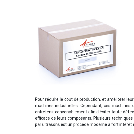
Pour réduire le coût de production, et améliorer leu
machines industrielles. Cependant, ces machines ont
entretenir convenablement afin d’éviter toute défec
efficace de leurs composants.
Plusieurs techniques 
par ultrasons est un procédé moderne à fort intérêt 