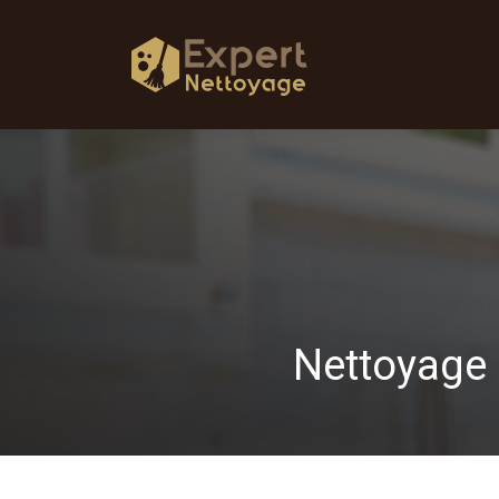
Nettoyage 