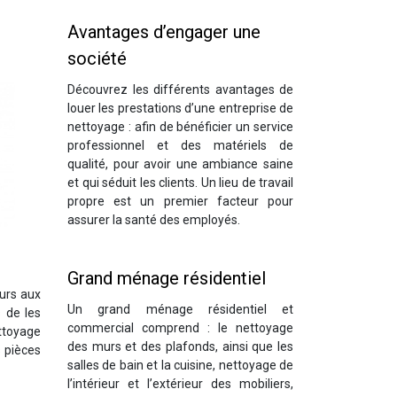
Avantages d’engager une
société
Découvrez les différents avantages de
louer les prestations d’une entreprise de
nettoyage : afin de bénéficier un service
professionnel et des matériels de
qualité, pour avoir une ambiance saine
et qui séduit les clients. Un lieu de travail
propre est un premier facteur pour
assurer la santé des employés.
Grand ménage résidentiel
ours aux
Un grand ménage résidentiel et
s de les
commercial comprend : le nettoyage
ettoyage
des murs et des plafonds, ainsi que les
s pièces
salles de bain et la cuisine, nettoyage de
l’intérieur et l’extérieur des mobiliers,