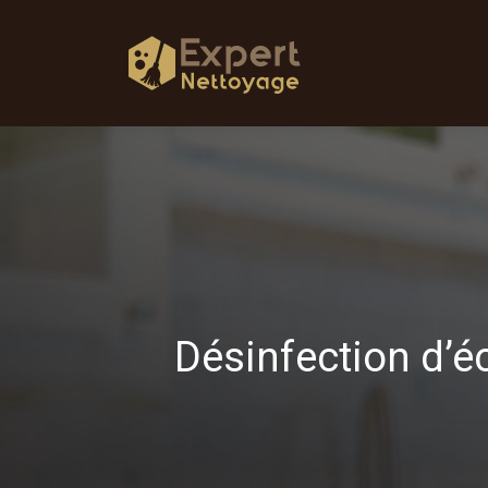
Désinfection d’éc